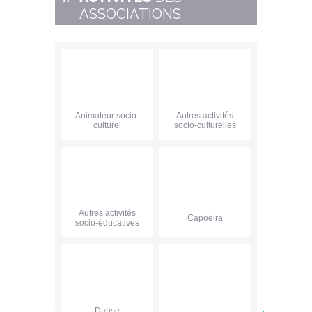
ASSOCIATIONS
Animateur socio-
Autres activités
culturel
socio-culturelles
Autres activités
Capoeira
socio-éducatives
Danse