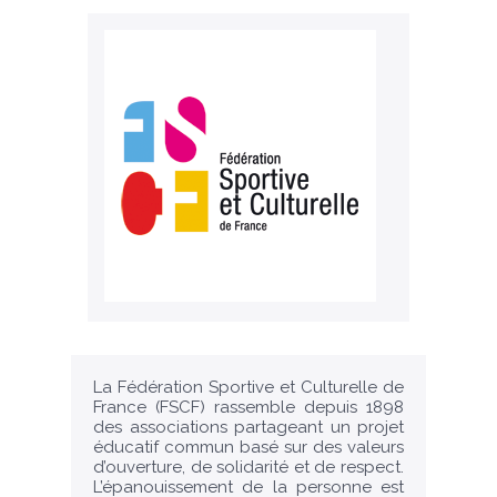
La Fédération Sportive et Culturelle de
France (FSCF) rassemble depuis 1898
des associations partageant un projet
éducatif commun basé sur des valeurs
d’ouverture, de solidarité et de respect.
L’épanouissement de la personne est