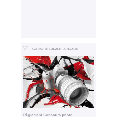
ACTUALITÉ LOCALE - 27/03/2018
Règlement Concours photo