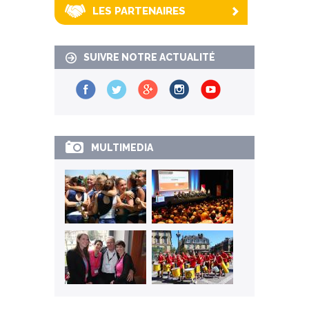
LES PARTENAIRES
SUIVRE NOTRE ACTUALITÉ
MULTIMEDIA