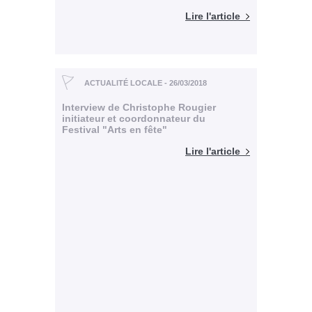
Lire l'article
ACTUALITÉ LOCALE - 26/03/2018
Interview de Christophe Rougier
initiateur et coordonnateur du
Festival "Arts en fête"
Lire l'article