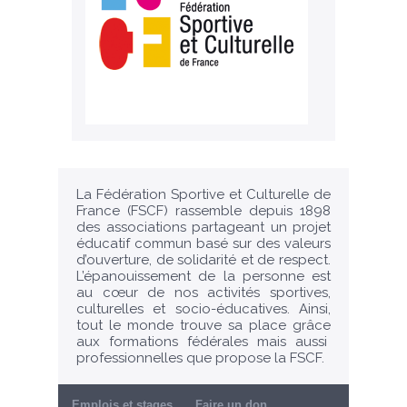
La Fédération Sportive et Culturelle de
France (FSCF) rassemble depuis 1898
des associations partageant un projet
éducatif commun basé sur des valeurs
d’ouverture, de solidarité et de respect.
L’épanouissement de la personne est
au cœur de nos activités sportives,
culturelles et socio-éducatives. Ainsi,
tout le monde trouve sa place grâce
aux formations fédérales mais aussi
professionnelles que propose la FSCF.
Emplois et stages
Faire un don