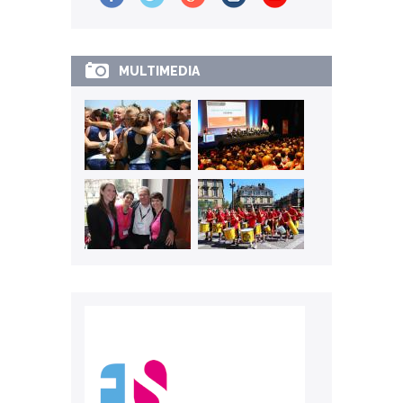
MULTIMEDIA