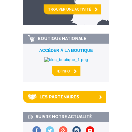
et
km alentour
BOUTIQUE NATIONALE
ACCÉDER À LA BOUTIQUE
+D'INFO
LES PARTENAIRES
SUIVRE NOTRE ACTUALITÉ