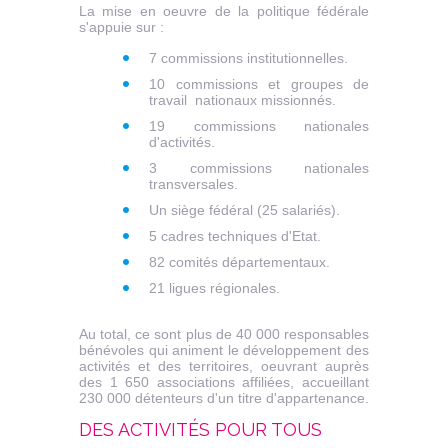
La mise en oeuvre de la politique fédérale
s'appuie sur :
7 commissions institutionnelles.
10 commissions et groupes de
travail nationaux missionnés.
19 commissions nationales
d'activités.
3 commissions nationales
transversales.
Un siège fédéral (25 salariés).
5 cadres techniques d'Etat.
82 comités départementaux.
21 ligues régionales.
Au total, ce sont plus de 40 000 responsables
bénévoles qui animent le développement des
activités et des territoires, oeuvrant auprès
des 1 650 associations affiliées, accueillant
230 000 détenteurs d'un titre d'appartenance.
DES ACTIVITÉS POUR TOUS