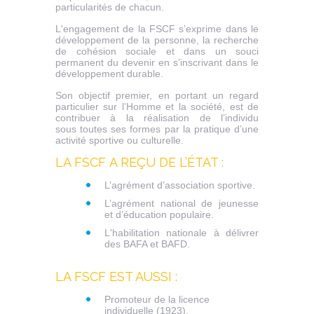
particularités de chacun.
L'engagement de la FSCF s’exprime dans le
développement de la personne, la recherche
de cohésion sociale et dans un souci
permanent du devenir en s’inscrivant dans le
développement durable.
Son objectif premier, en portant un regard
particulier sur l’Homme et la société, est de
contribuer à la réalisation de l’individu
sous toutes ses formes par la pratique d’une
activité sportive ou culturelle.
LA FSCF A REÇU DE L’ÉTAT :
L’agrément d’association sportive.
L’agrément national de jeunesse
et d’éducation populaire.
L'habilitation nationale à délivrer
des BAFA et BAFD.
LA FSCF EST AUSSI :
Promoteur de la licence
individuelle (1923).