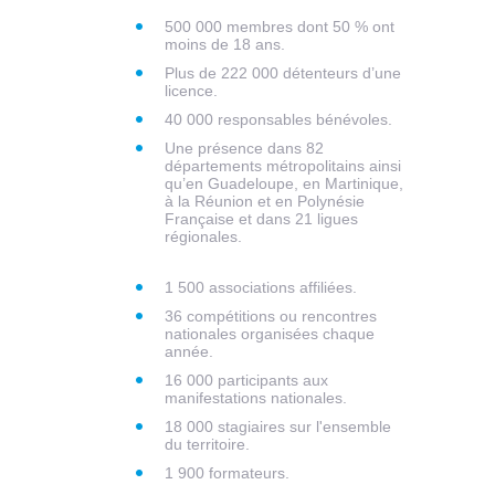
500 000 membres dont 50 % ont
moins de 18 ans.
Plus de 222 000 détenteurs d’une
licence.
40 000 responsables bénévoles.
Une présence dans 82
départements métropolitains ainsi
qu’en Guadeloupe, en Martinique,
à la Réunion et en Polynésie
Française et dans 21 ligues
régionales.
1 500 associations affiliées.
36 compétitions ou rencontres
nationales organisées chaque
année.
16 000 participants aux
manifestations nationales.
18 000 stagiaires sur l'ensemble
du territoire.
1 900 formateurs.