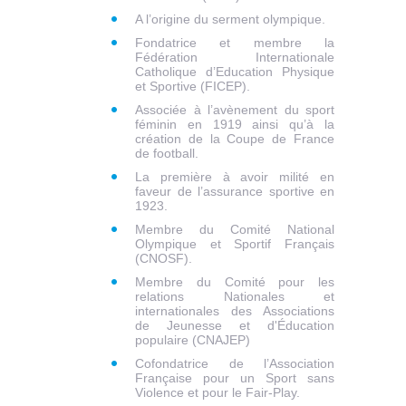
A l’origine du serment olympique.
Fondatrice et membre la
Fédération Internationale
Catholique d’Education Physique
et Sportive (FICEP).
Associée à l’avènement du sport
féminin en 1919 ainsi qu’à la
création de la Coupe de France
de football.
La première à avoir milité en
faveur de l’assurance sportive en
1923.
Membre du Comité National
Olympique et Sportif Français
(CNOSF).
Membre du Comité pour les
relations Nationales et
internationales des Associations
de Jeunesse et d'Éducation
populaire (CNAJEP)
Cofondatrice de l’Association
Française pour un Sport sans
Violence et pour le Fair-Play.