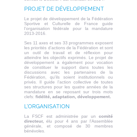
PROJET DE DÉVELOPPEMENT
Le projet de développement de la Fédération
Sportive et Culturelle de France guide
l’organisation fédérale pour la mandature
2013-2016.
Ses 11 axes et ses 33 programmes exposent
les priorités d’actions de la Fédération et sont
un outil de travail et de réflexion pour
atteindre les objectifs exprimés. Le projet de
développement a également pour vocation
de constituer le support dans toutes les
discussions avec les partenaires de la
Fédération, qu'ils soient institutionnels ou
privés. Il guide l’action collective de toutes
ses structures pour les quatre années de la
mandature en se reposant sur trois mots
clefs:
fidélité, adaptation, développement.
L'ORGANISATION
La FSCF est administrée par un
comité
directeur,
élu pour 4 ans par l'Assemblée
générale, et composé de 30 membres
bénévoles.