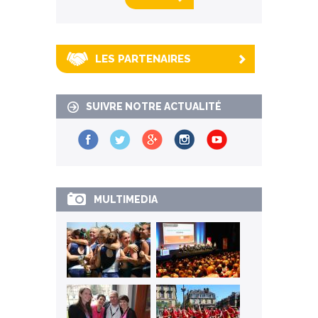
LES PARTENAIRES
SUIVRE NOTRE ACTUALITÉ
MULTIMEDIA