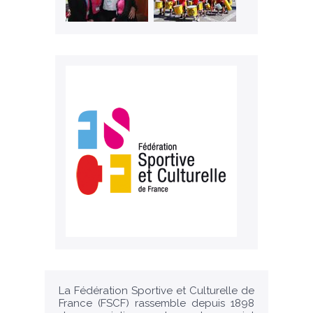
La Fédération Sportive et Culturelle de
France (FSCF) rassemble depuis 1898