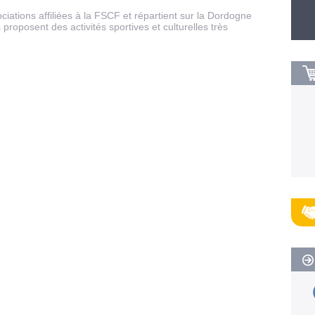
iations affiliées à la FSCF et répartient sur la Dordogne
proposent des activités sportives et culturelles très