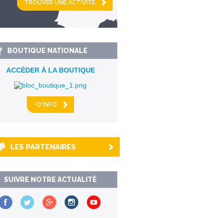
km alentour
BOUTIQUE NATIONALE
ACCÉDER À LA BOUTIQUE
+D'INFO
LES PARTENAIRES
SUIVRE NOTRE ACTUALITÉ