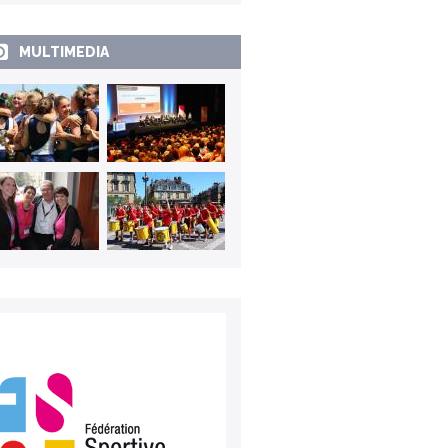
MULTIMEDIA