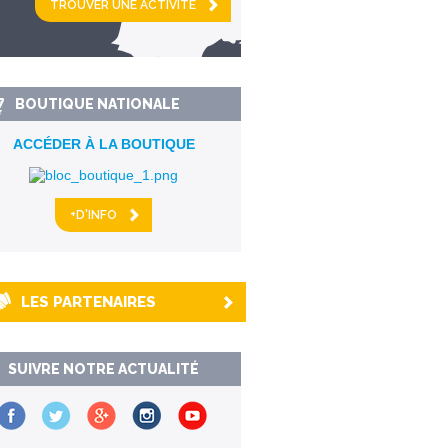
km alentour
BOUTIQUE NATIONALE
ACCÉDER À LA BOUTIQUE
+D'INFO
LES PARTENAIRES
SUIVRE NOTRE ACTUALITÉ