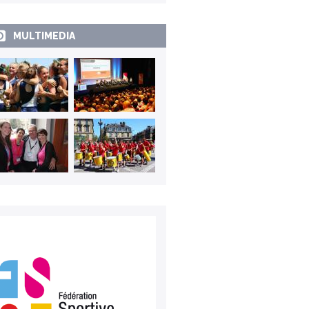
MULTIMEDIA