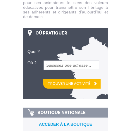
pour ses animateurs le sens des valeurs
éducatives pour transmettre son héritage à
ses adhérents et dirigeants d’aujourd’hui et
de demain.
OÙ PRATIQUER
Quoi ?
Où ?
et
km alentour
BOUTIQUE NATIONALE
ACCÉDER À LA BOUTIQUE