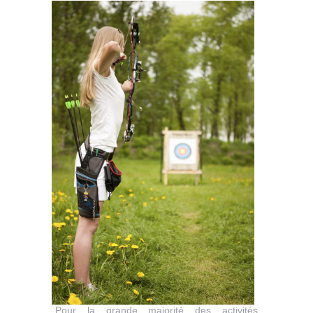
Pour la grande majorité des activités