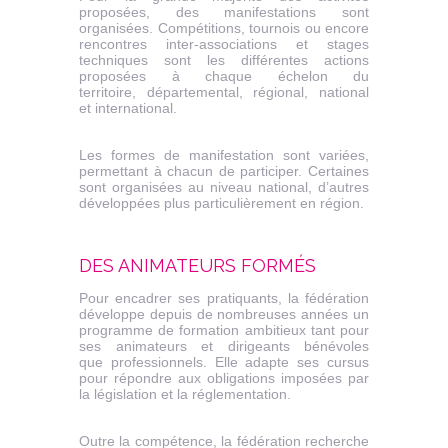
proposées, des manifestations sont
organisées. Compétitions, tournois ou encore
rencontres inter-associations et stages
techniques sont les différentes actions
proposées à chaque échelon du
territoire, départemental, régional, national
et international.
Les formes de manifestation sont variées,
permettant à chacun de participer. Certaines
sont organisées au niveau national, d’autres
développées plus particulièrement en région.
DES ANIMATEURS FORMÉS
Pour encadrer ses pratiquants, la fédération
développe depuis de nombreuses années un
programme de formation ambitieux tant pour
ses animateurs et dirigeants bénévoles
que professionnels. Elle adapte ses cursus
pour répondre aux obligations imposées par
la législation et la réglementation.
Outre la compétence, la fédération recherche