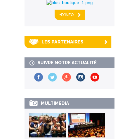
+D'INFO
LES PARTENAIRES
SUIVRE NOTRE ACTUALITÉ
MULTIMEDIA