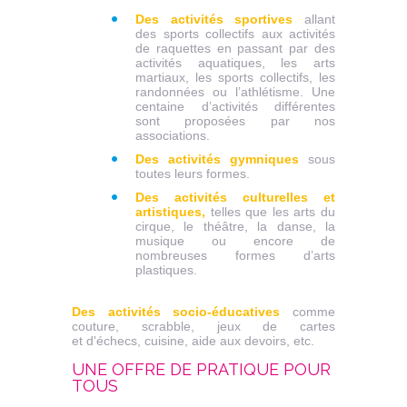
Des activités sportives
allant
des sports collectifs aux activités
de raquettes en passant par des
activités aquatiques, les arts
martiaux, les sports collectifs, les
randonnées ou l’athlétisme. Une
centaine d’activités différentes
sont proposées par nos
associations.
Des activités gymniques
sous
toutes leurs formes.
Des activités culturelles et
artistiques,
telles que les arts du
cirque, le théâtre, la danse, la
musique ou encore de
nombreuses formes d’arts
plastiques.
Des activités socio-éducatives
comme
couture, scrabble, jeux de cartes
et d'échecs, cuisine, aide aux devoirs, etc.
UNE OFFRE DE PRATIQUE POUR
TOUS