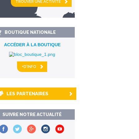
km alentour
BOUTIQUE NATIONALE
ACCÉDER À LA BOUTIQUE
+D'INFO
LES PARTENAIRES
SUIVRE NOTRE ACTUALITÉ