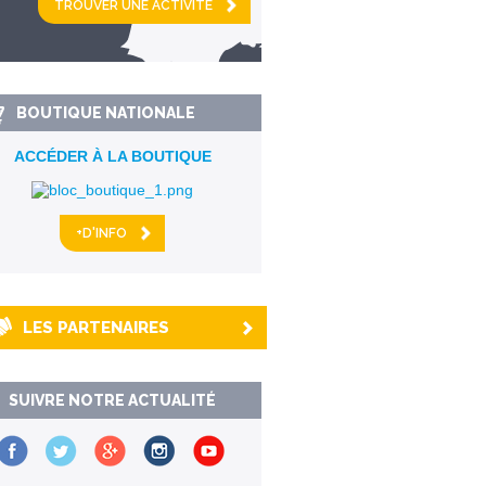
km alentour
BOUTIQUE NATIONALE
ACCÉDER À LA BOUTIQUE
+D'INFO
LES PARTENAIRES
SUIVRE NOTRE ACTUALITÉ