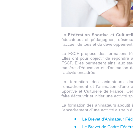
La
Fédération Sportive et Culture
éducateurs et pédagogues, désireu
l’accueil de tous et du développement 
La FSCF propose des formations féd
Elles ont pour objectif de répondre 
FSCF. Elles permettent ainsi aux st
matière d’éducation et d’animation d
l’activité encadrée.
La formation des animateurs do
l’encadrement et l’animation d’une a
Sportive et Culturelle de France. Ce
faire découvrir et initier une activité sp
La formation des animateurs aboutit 
l’encadrement d’une activité au sein d’
Le Brevet d’Animateur Féd
Le Brevet de Cadre Fédéra