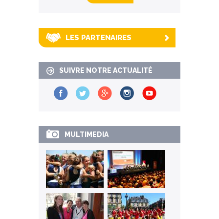
LES PARTENAIRES
SUIVRE NOTRE ACTUALITÉ
MULTIMEDIA