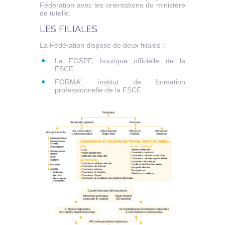
Fédération avec les orientations du ministère
de tutelle.
LES FILIALES
La Fédération dispose de deux filiales :
La FGSPF, boutique officielle de la
FSCF.
FORMA', institut de formation
professionnelle de la FSCF.