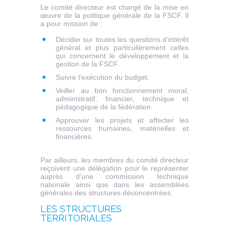
Le comité directeur est chargé de la mise en
œuvre de la politique générale de la FSCF. Il
a pour mission de :
Décider sur toutes les questions d’intérêt
général et plus particulièrement celles
qui concernent le développement et la
gestion de la FSCF.
Suivre l’exécution du budget.
Veiller au bon fonctionnement moral,
administratif, financier, technique et
pédagogique de la fédération.
Approuver les projets et affecter les
ressources humaines, matérielles et
financières.
Par ailleurs, les membres du comité directeur
reçoivent une délégation pour le représenter
auprès d’une commission technique
nationale ainsi que dans les assemblées
générales des structures déconcentrées.
LES STRUCTURES
TERRITORIALES