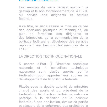
Les services du siège fédéral assurent la
gestion et le bon fonctionnement de la FSCF
au service des dirigeants et acteurs
fédéraux.
A ce titre, le siège assure la mise en œuvre
des décisions politiques et techniques, du
plan de formation des dirigeants et
des bénévoles, de la communication de la
politique fédérale, et développe des services
répondant aux besoins des membres de la
FSCF.
LA DIRECTION TECHNIQUE NATIONALE
5 cadres d'Etat (1 Directrice technique
nationale et 4 conseillers techniques
nationaux) sont placés auprès de la
Fédération pour apporter leur soutien au
développement de la politique fédérale.
Placée sous la double autorité du ministère
chargé des sports et du président de la
Fédération, la direction technique nationale
participe à la définition de la politique
fédérale, à son application, évalue sa portée
et s’assure de la cohérence des projets de la