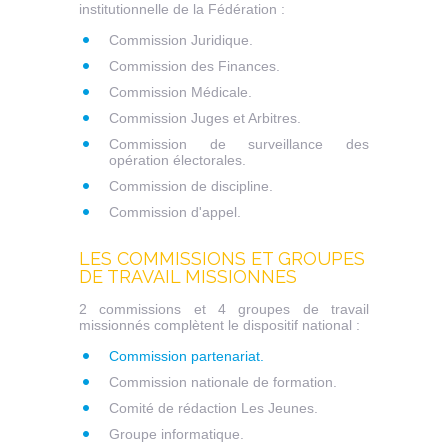
institutionnelle de la Fédération :
Commission Juridique.
Commission des Finances.
Commission Médicale.
Commission Juges et Arbitres.
Commission de surveillance des
opération électorales.
Commission de discipline.
Commission d'appel.
LES COMMISSIONS ET GROUPES
DE TRAVAIL MISSIONNES
2 commissions et 4 groupes de travail
missionnés complètent le dispositif national :
Commission partenariat.
Commission nationale de formation.
Comité de rédaction Les Jeunes.
Groupe informatique.