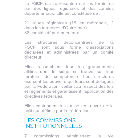
La
FSCF
est représentée sur les territoires
par des ligues régionales et des comités
départemntaux. Elle est constituée de :
21 ligues régionales (19 en métropole, 2
dans les territoires d'Outre-mer).
82 comités départementaux.
Les structures déconcentrées de la
FSCF sont sous forme d’associations
déclarées et administrées par un comité
directeur.
Elles rassemblent tous les groupements
affiliés dont le siège se trouve sur leur
territoire de compétence. Les structures
exercent les pouvoirs qui leurs sont délégués
par la Fédération, veillent au respect des lois
et règlements et garantissent l'application des
directives fédérales.
Elles contribuent à la mise en œuvre de la
politique définie par la Fédération.
LES COMMISSIONS
INSTITUTIONNELLES
7 commissions administrent la vie