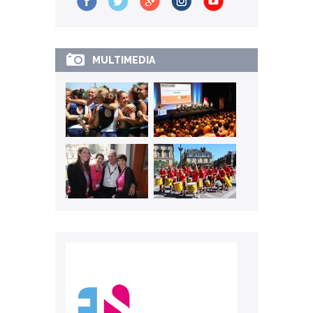
MULTIMEDIA