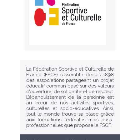
La Fédération Sportive et Culturelle de
France (FSCF) rassemble depuis 1898
des associations partageant un projet
éducatif commun basé sur des valeurs
d’ouverture, de solidarité et de respect.
L’épanouissement de la personne est
au cœur de nos activités sportives,
culturelles et socio-éducatives. Ainsi,
tout le monde trouve sa place grâce
aux formations fédérales mais aussi
professionnelles que propose la FSCF.