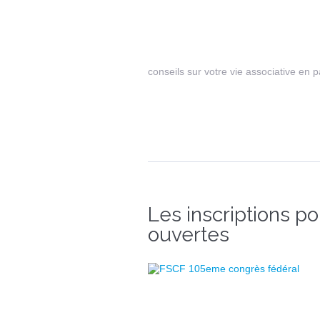
conseils sur votre vie associative en p
Les inscriptions p
ouvertes