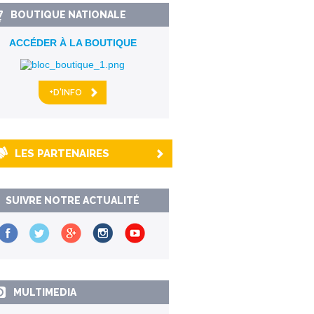
BOUTIQUE NATIONALE
ACCÉDER À LA BOUTIQUE
+D'INFO
LES PARTENAIRES
SUIVRE NOTRE ACTUALITÉ
MULTIMEDIA