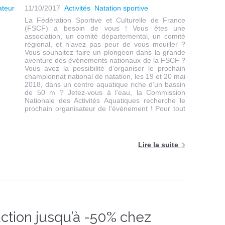
11/10/2017
Activités
Natation sportive
La Fédération Sportive et Culturelle de France
(FSCF) a besoin de vous ! Vous êtes une
association, un comité départemental, un comité
régional, et n’avez pas peur de vous mouiller ?
Vous souhaitez faire un plongeon dans la grande
aventure des événements nationaux de la FSCF ?
Vous avez la possibilité d’organiser le prochain
championnat national de natation, les 19 et 20 mai
2018, dans un centre aquatique riche d’un bassin
de 50 m ? Jetez-vous à l’eau, la Commission
Nationale des Activités Aquatiques recherche le
prochain organisateur de l’événement ! Pour tout
Lire la suite
uction jusqu’à -50% chez