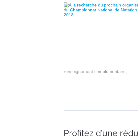
renseignement complémentaire,...
Profitez d’une réd