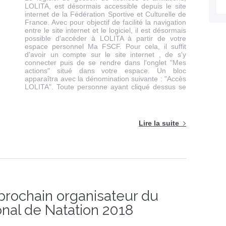
LOLITA, est désormais accessible depuis le site
internet de la Fédération Sportive et Culturelle de
France. Avec pour objectif de facilité la navigation
entre le site internet et le logiciel, il est désormais
possible d'accéder à LOLITA à partir de votre
espace personnel Ma FSCF. Pour cela, il suffit
d'avoir un compte sur le site internet , de s'y
connecter puis de se rendre dans l'onglet "Mes
actions" situé dans votre espace. Un bloc
apparaîtra avec la dénomination suivante : "Accès
LOLITA". Toute personne ayant cliqué dessus se
Lire la suite
prochain organisateur du
nal de Natation 2018