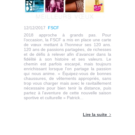
12/12/2017
FSCF
2018 approche à grands pas. Pour
l’occasion, la FSCF a mis en place une carte
de vœux mettant à l’honneur ses 120 ans.
120 ans de passions partagées, de richesses
et de défis à relever afin d’avancer dans la
fidélité à son histoire et ses valeurs. Le
chemin est parfois escarpé, mais toujours
enrichissant lorsque l’on partage la passion
qui nous anime. « Équipez-vous de bonnes
chaussures, de vêtements appropriés, sans
trop vous charger mais avec le ravitaillement
nécessaire pour bien tenir la distance, puis
partez à l’aventure de cette nouvelle saison
sportive et culturelle » Patrick...
Lire la suite