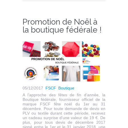
Promotion de Noël à
la boutique fédérale !
05/12/2017
FSCF
Boutique
A l’approche des fêtes de fin d’année, la
Boutique fédérale, fournisseur officiel de la
marque FSCF fête noël du 1er au 31
décembre. Pour toute demande de devis en
PLV ou textile durant cette période, recevez
un cadeau surprise d'une valeur de 19 €. De
plus, pour tous devis de décembre 2017
signé entre le 1er et le 31 janvier 2018, une