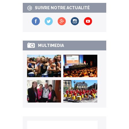
SUIVRE NOTRE ACTUALITÉ
MULTIMEDIA