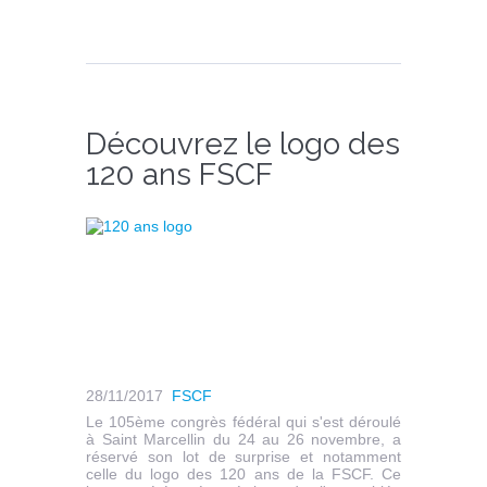
Découvrez le logo des
120 ans FSCF
28/11/2017
FSCF
Le 105ème congrès fédéral qui s'est déroulé
à Saint Marcellin du 24 au 26 novembre, a
réservé son lot de surprise et notamment
celle du logo des 120 ans de la FSCF. Ce