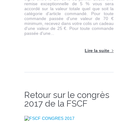
remise exceptionnelle de 5 % vous sera
accordé sur la valeur totale quel que soit la
catégorie d'article commandé. Pour toute
commande passée d'une valeur de 70 €
minimum, recevez dans votre colis un cadeau
d'une valeur de 25 €. Pour toute commande
passée d'une...
Lire la suite
Retour sur le congrès
2017 de la FSCF