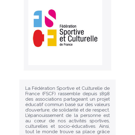
La Fédération Sportive et Culturelle de
France (FSCF) rassemble depuis 1898
des associations partageant un projet
éducatif commun basé sur des valeurs
d’ouverture, de solidarité et de respect.
L’épanouissement de la personne est
au cœur de nos activités sportives,
culturelles et socio-éducatives. Ainsi,
tout le monde trouve sa place grâce